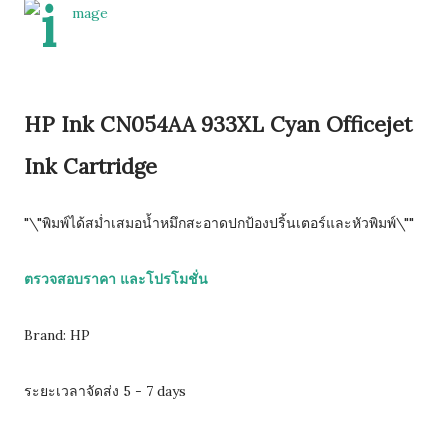
HP Ink CN054AA 933XL Cyan Officejet
Ink Cartridge
"\"พิมพ์ได้สม่ำเสมอน้ำหมึกสะอาดปกป้องปริ้นเตอร์และหัวพิมพ์\""
ตรวจสอบราคา และโปรโมชั่น
Brand: HP
ระยะเวลาจัดส่ง 5 - 7 days