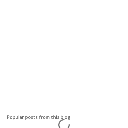
Popular posts from this blog