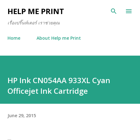
Skip to main content
HELP ME PRINT
เรื่องปริ๊นท์เตอร์ เราช่วยคุณ
Home
About Help me Print
HP Ink CN054AA 933XL Cyan
Officejet Ink Cartridge
June 29, 2015