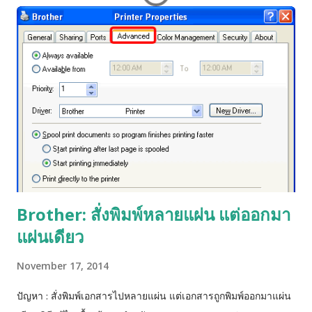
Brother: สั่งพิมพ์หลายแผ่น แต่ออกมา
แผ่นเดียว
November 17, 2014
ปัญหา : สั่งพิมพ์เอกสารไปหลายแผ่น แต่เอกสารถูกพิมพ์ออกมาแผ่น