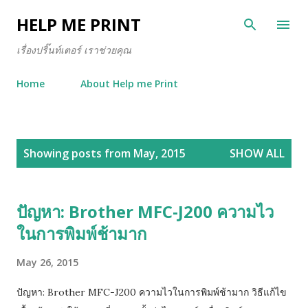
Skip to main content
HELP ME PRINT
เรื่องปริ๊นท์เตอร์ เราช่วยคุณ
Home
About Help me Print
P
Showing posts from May, 2015
SHOW ALL
o
s
t
ปัญหา: Brother MFC-J200 ความไว
s
ในการพิมพ์ช้ามาก
May 26, 2015
ปัญหา: Brother MFC-J200 ความไวในการพิมพ์ช้ามาก วิธีแก้ไข