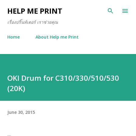
Skip to main content
HELP ME PRINT
เรื่องปริ๊นท์เตอร์ เราช่วยคุณ
Home
About Help me Print
OKI Drum for C310/330/510/530
(20K)
June 30, 2015