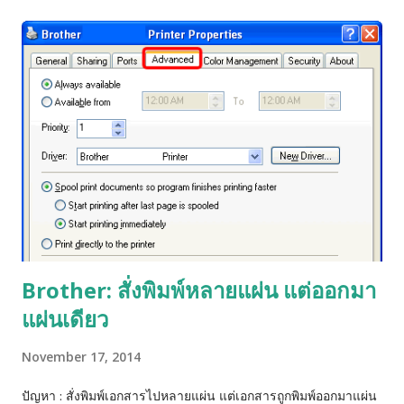
Brother: สั่งพิมพ์หลายแผ่น แต่ออกมา
แผ่นเดียว
November 17, 2014
ปัญหา : สั่งพิมพ์เอกสารไปหลายแผ่น แต่เอกสารถูกพิมพ์ออกมาแผ่น