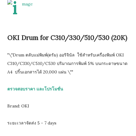
OKI Drum for C310/330/510/530 (20K)
"\"Drum ตลับแม่พิมพ์(ดรัม) ออริจินัล ใช้สำหรับเครื่องพิมพ์ OKI
C310/C330/C510/C530 ปริมาณการพิมพ์ 5% บนกระดาษขนาด
A4 ปริ้นเอกสารได้ 20,000 แผ่น \""
ตรวจสอบราคา และโปรโมชั่น
Brand: OKI
ระยะเวลาจัดส่ง 5 - 7 days