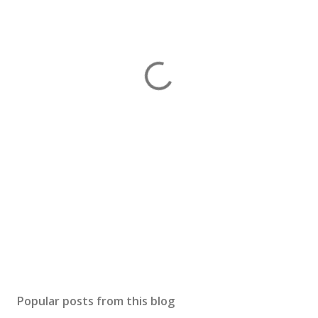
Popular posts from this blog