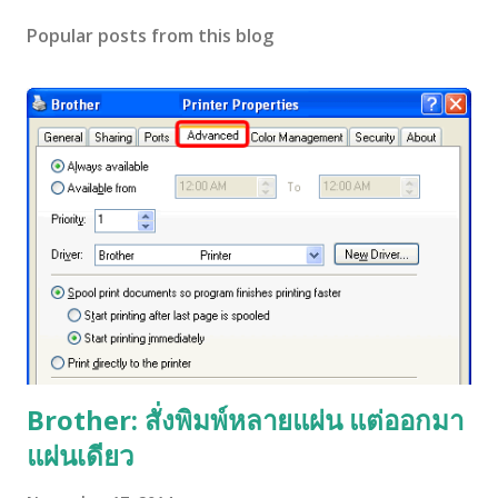
Popular posts from this blog
Brother: สั่งพิมพ์หลายแผ่น แต่ออกมา
แผ่นเดียว