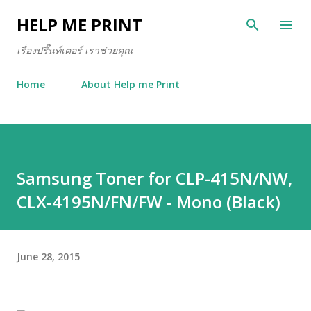
Skip to main content
HELP ME PRINT
เรื่องปริ๊นท์เตอร์ เราช่วยคุณ
Home
About Help me Print
Samsung Toner for CLP-415N/NW,
CLX-4195N/FN/FW - Mono (Black)
June 28, 2015