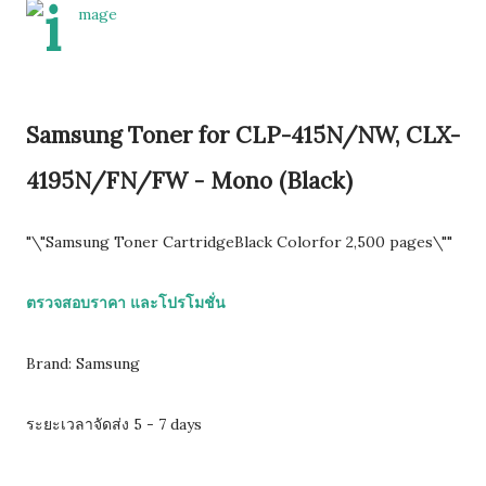
Samsung Toner for CLP-415N/NW, CLX-
4195N/FN/FW - Mono (Black)
"\"Samsung Toner CartridgeBlack Colorfor 2,500 pages\""
ตรวจสอบราคา และโปรโมชั่น
Brand: Samsung
ระยะเวลาจัดส่ง 5 - 7 days