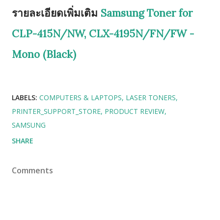
รายละเอียดเพิ่มเติม
Samsung Toner for
CLP-415N/NW, CLX-4195N/FN/FW -
Mono (Black)
LABELS:
COMPUTERS & LAPTOPS
LASER TONERS
PRINTER_SUPPORT_STORE
PRODUCT REVIEW
SAMSUNG
SHARE
Comments