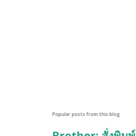
Popular posts from this blog
Brother: สั่งพิม