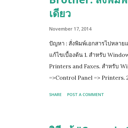
เดียว
November 17, 2014
ปัญหา : สั่งพิมพ์เอกสารไปหลายแ
แก้ไขเบื้องต้น 1. สำหรับ Wind
Printers and Faxes. สำหรับ W
=>Control Panel => Printers. 2
properties 3.เลือกไปที่ tab ที่
SHARE
POST A COMMENT
advanced printing features 4. ก