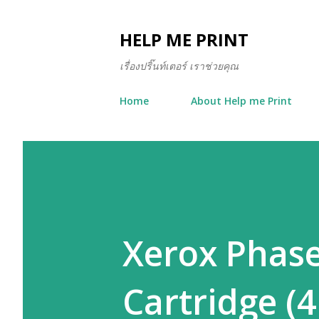
HELP ME PRINT
เรื่องปริ๊นท์เตอร์ เราช่วยคุณ
Home
About Help me Print
Xerox Phase
Cartridge (4