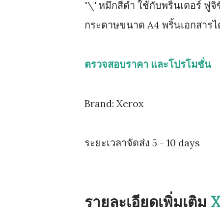
"\" หมึกสีดำ ใช้กับพริ้นเตอร์ 
กระดาษขนาด A4 พริ้นเอกสารได้
ตรวจสอบราคา และโปรโมชั่น
Brand: Xerox
ระยะเวลาจัดส่ง 5 - 10 days
รายละเอียดเพิ่มเติม
X