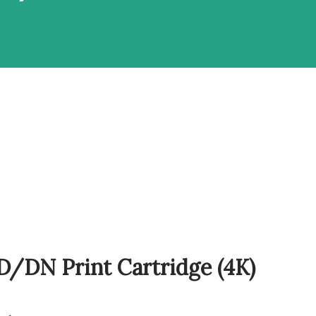
D/DN Print Cartridge (4K)