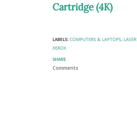
Cartridge (4K)
LABELS:
COMPUTERS & LAPTOPS
LASER
XEROX
SHARE
Comments