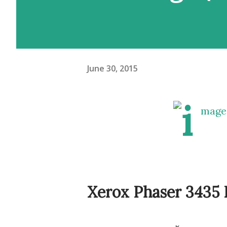
June 30, 2015
Xerox Phaser 3435 