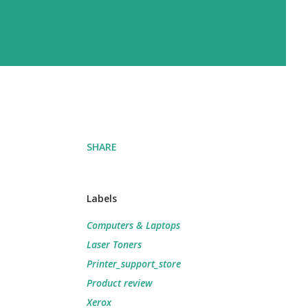
SHARE
Labels
Computers & Laptops
Laser Toners
Printer_support_store
Product review
Xerox