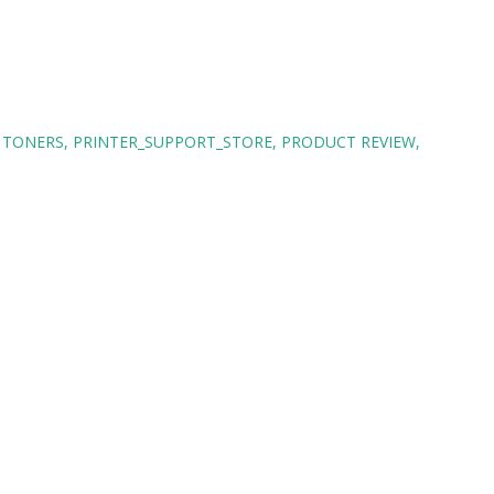
 TONERS
PRINTER_SUPPORT_STORE
PRODUCT REVIEW