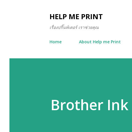
HELP ME PRINT
เรื่องปริ๊นท์เตอร์ เราช่วยคุณ
Home
About Help me Print
Brother Ink 