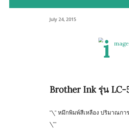
July 24, 2015
Brother Ink รุ่น LC-
"\" หมึกพิมพ์สีเหลือง ปริมาณ
\""