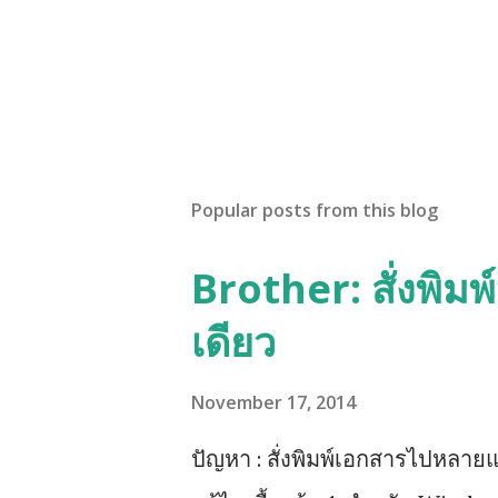
Popular posts from this blog
Brother: สั่งพิม
เดียว
November 17, 2014
ปัญหา : สั่งพิมพ์เอกสารไปหลายแ