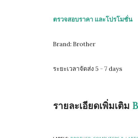
ตรวจสอบราคา และโปรโมชั่น
Brand: Brother
ระยะเวลาจัดส่ง 5 - 7 days
รายละเอียดเพิ่มเติม
B