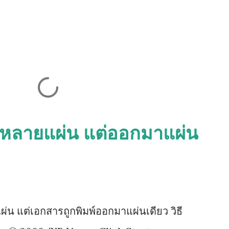
พ์หลายแผ่น แต่ออกมาแผ่น
ผ่น แต่เอกสารถูกพิมพ์ออกมาแผ่นเดียว วิธี