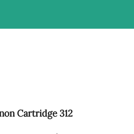
non Cartridge 312