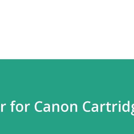
Skip to main content
 for Canon Cartrid