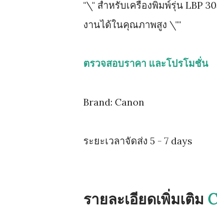
"\" สำหรับเครื่องพิมพ์รุ่น LBP 
งานได้ในคุณภาพสูง \""
ตรวจสอบราคา และโปรโมชั่น
Brand: Canon
ระยะเวลาจัดส่ง 5 - 7 days
รายละเอียดเพิ่มเติม
C