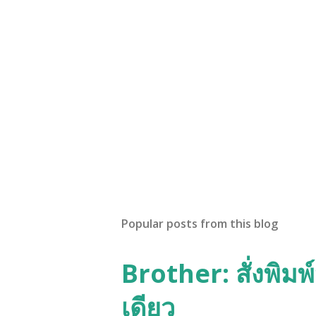
Popular posts from this blog
Brother: สั่งพิม
เดียว