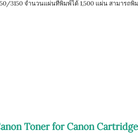
3050/3150 จำนวนแผ่นที่พิมพ์ได้ 1,500 แผ่น สามารถพิม
anon Toner for Canon Cartridge