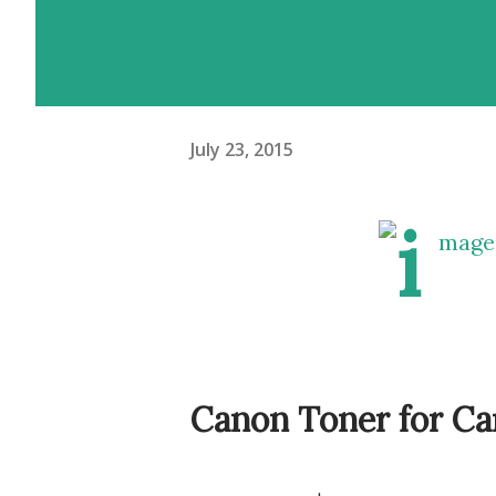
July 23, 2015
Canon Toner for Ca