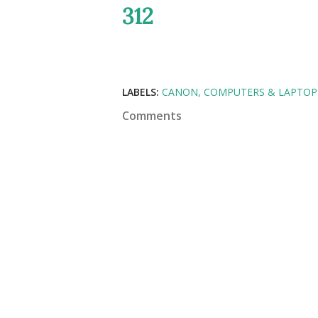
312
LABELS:
CANON
COMPUTERS & LAPTOP
Comments