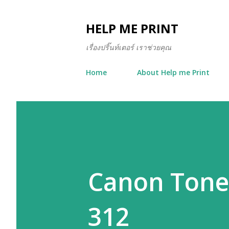
HELP ME PRINT
เรื่องปริ๊นท์เตอร์ เราช่วยคุณ
Home
About Help me Print
Canon Toner
312