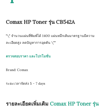
Comax HP Toner รุ่น CB542A
"\" จำนวนแผ่นที่พิมพ์ได้ 1400 แผ่นหมึกเติมมาตรฐานมีความ
ละเอียดสูง ลดปัญหาการอุดตัน \""
ตรวจสอบราคา และโปรโมชั่น
Brand: Comax
ระยะเวลาจัดส่ง 5 - 7 days
รายละเอียดเพิ่มเติม
Comax HP Toner รุ่น