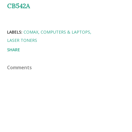
CB542A
LABELS:
COMAX
COMPUTERS & LAPTOPS
LASER TONERS
SHARE
Comments