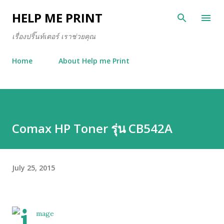
Skip to main content
HELP ME PRINT
เรื่องปริ๊นท์เตอร์ เราช่วยคุณ
Home
About Help me Print
Comax HP Toner รุ่น CB542A
July 25, 2015