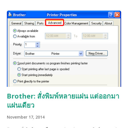
Brother: สั่งพิมพ์หลายแผ่น แต่ออกมา
แผ่นเดียว
November 17, 2014