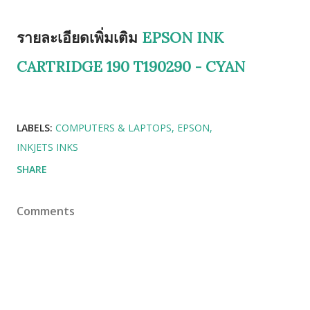
รายละเอียดเพิ่มเติม
EPSON INK
CARTRIDGE 190 T190290 - CYAN
LABELS:
COMPUTERS & LAPTOPS
EPSON
INKJETS INKS
SHARE
Comments