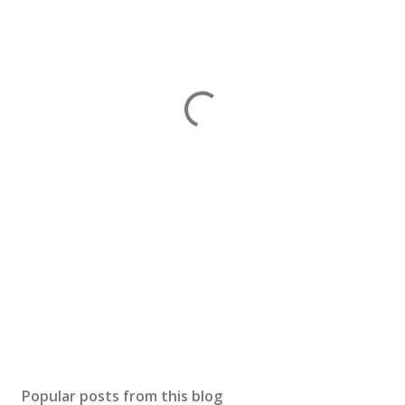
Popular posts from this blog