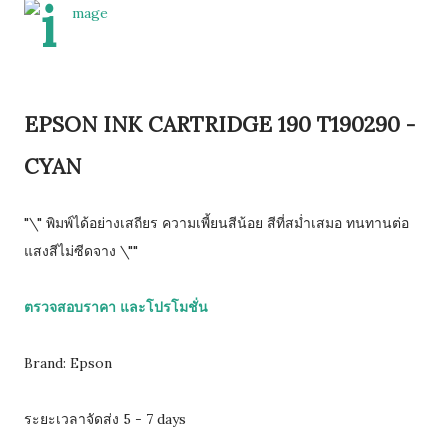
EPSON INK CARTRIDGE 190 T190290 -
CYAN
"\" พิมพ์ได้อย่างเสถียร ความเพี้ยนสีน้อย สีที่สม่ำเสมอ ทนทานต่อ
แสงสีไม่ซีดจาง \""
ตรวจสอบราคา และโปรโมชั่น
Brand: Epson
ระยะเวลาจัดส่ง 5 - 7 days