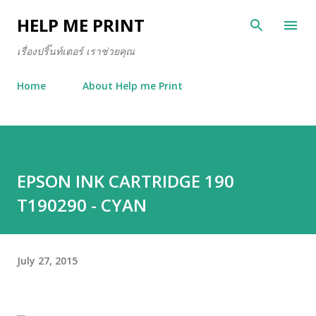
Skip to main content
HELP ME PRINT
เรื่องปริ๊นท์เตอร์ เราช่วยคุณ
Home
About Help me Print
EPSON INK CARTRIDGE 190
T190290 - CYAN
July 27, 2015