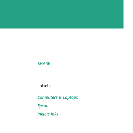
SHARE
Labels
Computers & Laptops
Epson
Inkjets Inks