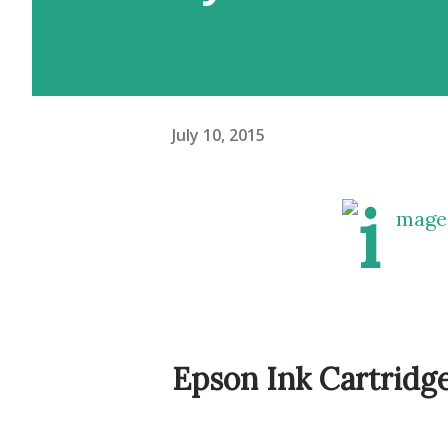
July 10, 2015
Epson Ink Cartridg