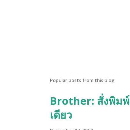
Popular posts from this blog
Brother: สั่งพิม
เดียว