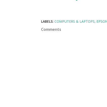
LABELS:
COMPUTERS & LAPTOPS
EPSO
Comments