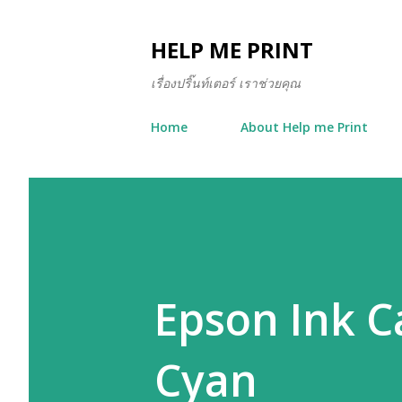
HELP ME PRINT
เรื่องปริ๊นท์เตอร์ เราช่วยคุณ
Home
About Help me Print
Epson Ink C
Cyan