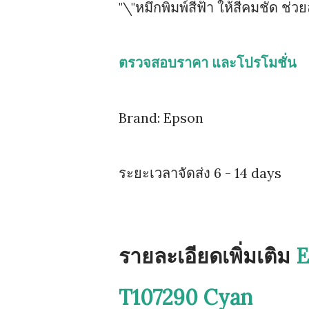
"\"หมึกพิมพ์สีฟ้า ให้สีคมชัด ช่ว
ตรวจสอบราคา และโปรโมชั่น
Brand: Epson
ระยะเวลาจัดส่ง 6 - 14 days
รายละเอียดเพิ่มเติม
E
T107290 Cyan