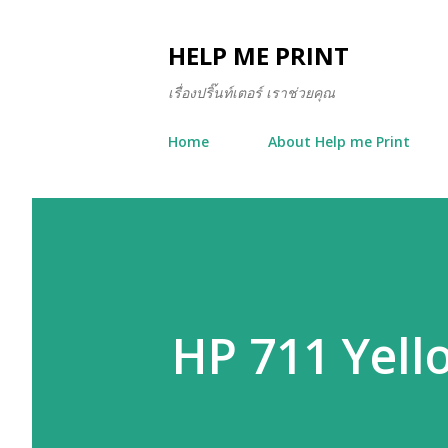
HELP ME PRINT
เรื่องปริ๊นท์เตอร์ เราช่วยคุณ
Home
About Help me Print
HP 711 Yell