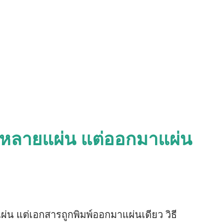
พ์หลายแผ่น แต่ออกมาแผ่น
ผ่น แต่เอกสารถูกพิมพ์ออกมาแผ่นเดียว วิธี