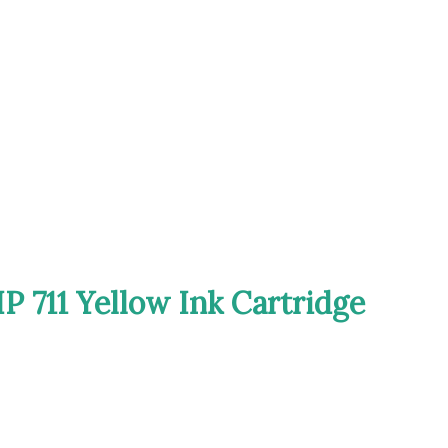
P 711 Yellow Ink Cartridge