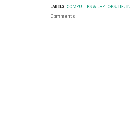
LABELS:
COMPUTERS & LAPTOPS
HP
IN
Comments