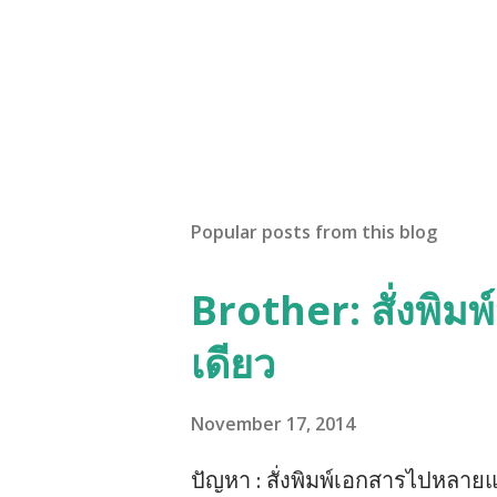
Popular posts from this blog
Brother: สั่งพิม
เดียว
November 17, 2014
ปัญหา : สั่งพิมพ์เอกสารไปหลายแ