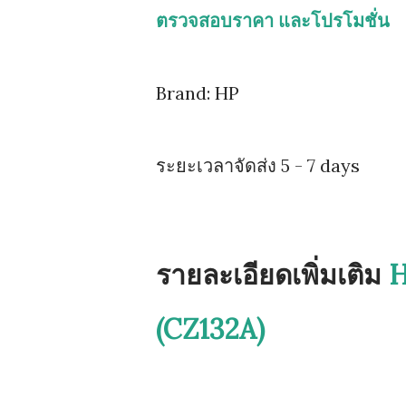
ตรวจสอบราคา และโปรโมชั่น
Brand: HP
ระยะเวลาจัดส่ง 5 - 7 days
รายละเอียดเพิ่มเติม
H
(CZ132A)