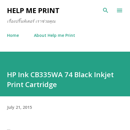
Skip to main content
HELP ME PRINT
เรื่องปริ๊นท์เตอร์ เราช่วยคุณ
Home
About Help me Print
HP Ink CB335WA 74 Black Inkjet
Print Cartridge
July 21, 2015