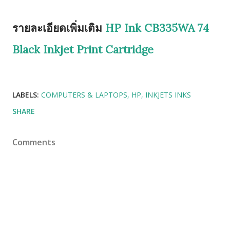
รายละเอียดเพิ่มเติม
HP Ink CB335WA 74
Black Inkjet Print Cartridge
LABELS:
COMPUTERS & LAPTOPS
HP
INKJETS INKS
SHARE
Comments