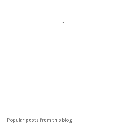
Popular posts from this blog