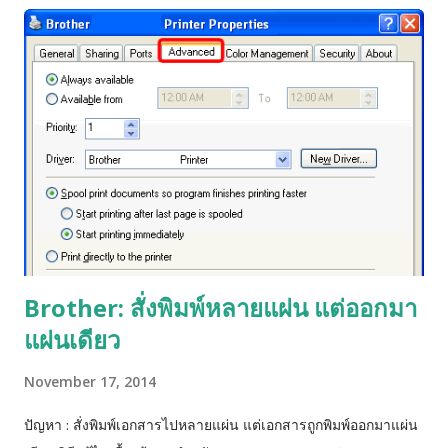
Brother: สั่งพิมพ์หลายแผ่น แต่ออกมา
แผ่นเดียว
November 17, 2014
ปัญหา : สั่งพิมพ์เอกสารไปหลายแผ่น แต่เอกสารถูกพิมพ์ออกมาแผ่น