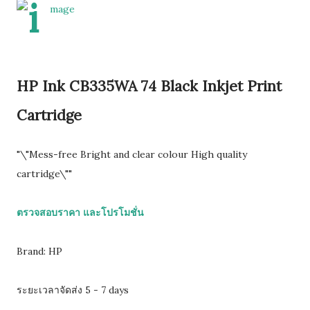
HP Ink CB335WA 74 Black Inkjet Print
Cartridge
"\"Mess-free Bright and clear colour High quality
cartridge\""
ตรวจสอบราคา และโปรโมชั่น
Brand: HP
ระยะเวลาจัดส่ง 5 - 7 days