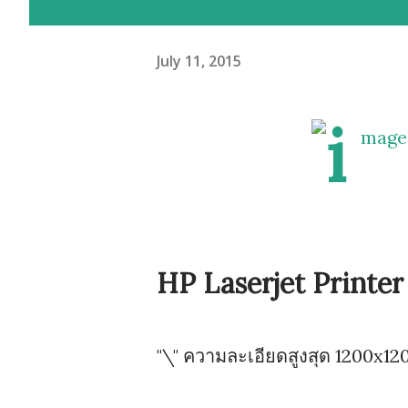
July 11, 2015
HP Laserjet Printer
"\" ความละเอียดสูงสุด 1200x120