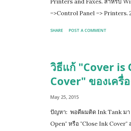
Printers and Faxes. สำหรับ W
=>Control Panel => Printers. 2
properties 3.เลือกไปที่ tab ที่
SHARE
POST A COMMENT
advanced printing features 4. ก
วิธีแก้ "Cover i
Cover" ของเครื่
May 25, 2015
ปัญหา: พอดีผมติด Ink Tank มา แล
Open" หรือ "Close Ink Cover" ส