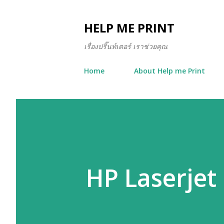
HELP ME PRINT
เรื่องปริ๊นท์เตอร์ เราช่วยคุณ
Home
About Help me Print
HP Laserjet