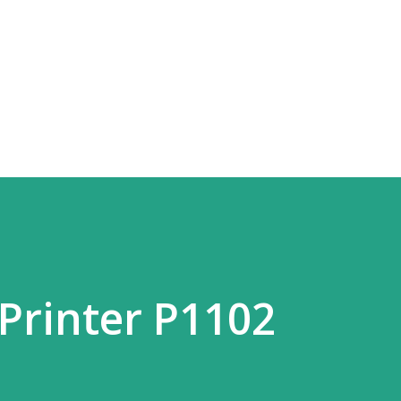
Skip to main content
 Printer P1102