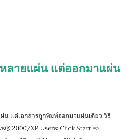
พ์หลายแผ่น แต่ออกมาแผ่น
ผ่น แต่เอกสารถูกพิมพ์ออกมาแผ่นเดียว วิธี
ows® 2000/XP Users: Click Start =>