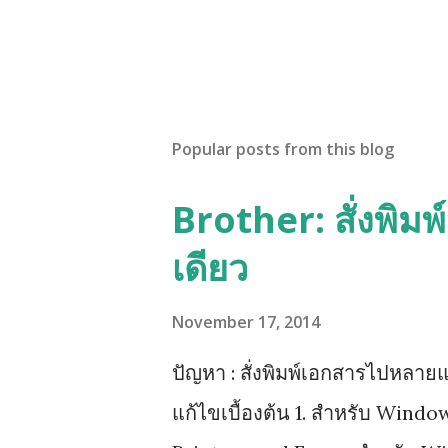
Popular posts from this blog
Brother: สั่งพิม
เดียว
November 17, 2014
ปัญหา : สั่งพิมพ์เอกสารไปหลายแ
แก้ไขเบื้องต้น 1. สำหรับ Wind