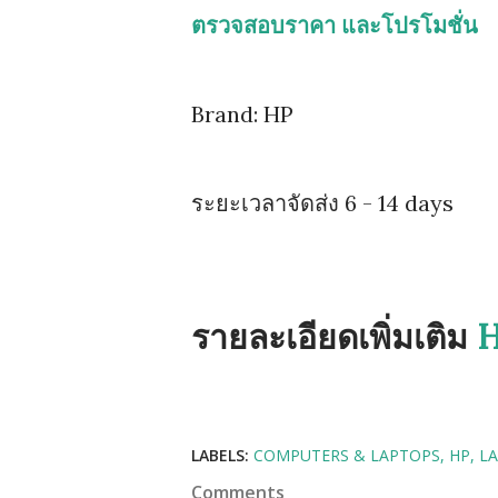
ตรวจสอบราคา และโปรโมชั่น
Brand: HP
ระยะเวลาจัดส่ง 6 - 14 days
รายละเอียดเพิ่มเติม
H
LABELS:
COMPUTERS & LAPTOPS
HP
LA
Comments