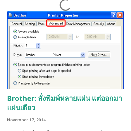
Brother: สั่งพิมพ์หลายแผ่น แต่ออกมา
แผ่นเดียว
November 17, 2014