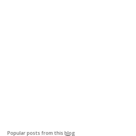
Popular posts from this blog