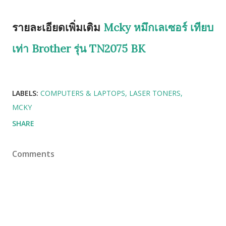
รายละเอียดเพิ่มเติม
Mcky หมึกเลเซอร์ เทียบ
เท่า Brother รุ่น TN2075 BK
LABELS:
COMPUTERS & LAPTOPS
LASER TONERS
MCKY
SHARE
Comments