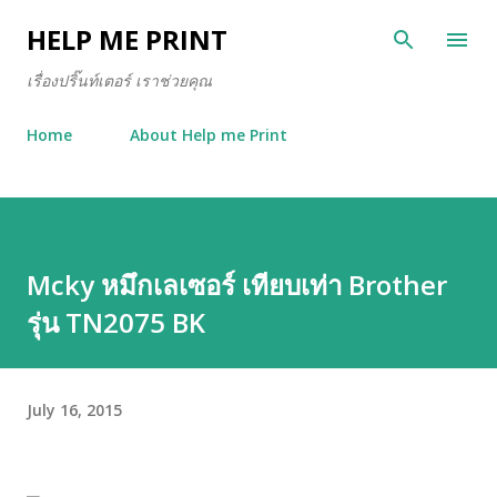
Skip to main content
HELP ME PRINT
เรื่องปริ๊นท์เตอร์ เราช่วยคุณ
Home
About Help me Print
Mcky หมึกเลเซอร์ เทียบเท่า Brother
รุ่น TN2075 BK
July 16, 2015