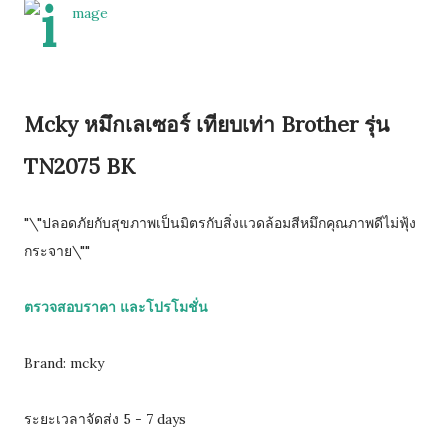
Mcky หมึกเลเซอร์ เทียบเท่า Brother รุ่น
TN2075 BK
"\"ปลอดภัยกับสุขภาพเป็นมิตรกับสิ่งแวดล้อมสีหมึกคุณภาพดีไม่ฟุ้ง
กระจาย\""
ตรวจสอบราคา และโปรโมชั่น
Brand: mcky
ระยะเวลาจัดส่ง 5 - 7 days