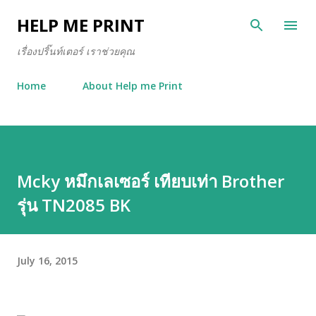
Skip to main content
HELP ME PRINT
เรื่องปริ๊นท์เตอร์ เราช่วยคุณ
Home
About Help me Print
Mcky หมึกเลเซอร์ เทียบเท่า Brother
รุ่น TN2085 BK
July 16, 2015