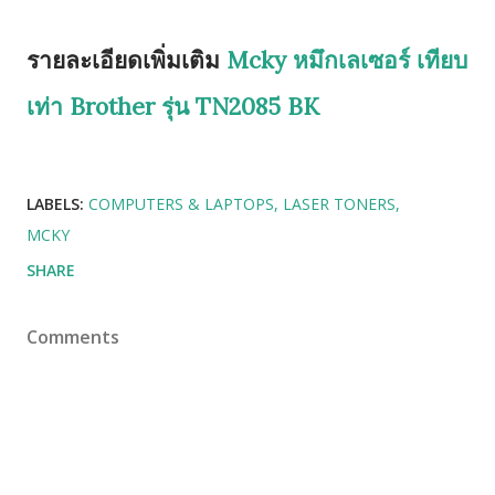
รายละเอียดเพิ่มเติม
Mcky หมึกเลเซอร์ เทียบ
เท่า Brother รุ่น TN2085 BK
LABELS:
COMPUTERS & LAPTOPS
LASER TONERS
MCKY
SHARE
Comments