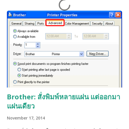
Brother: สั่งพิมพ์หลายแผ่น แต่ออกมา
แผ่นเดียว
November 17, 2014