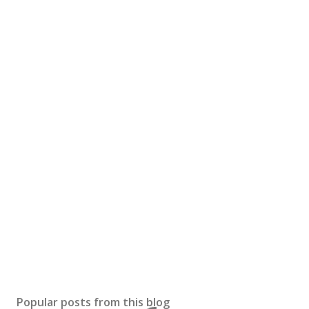
Popular posts from this blog