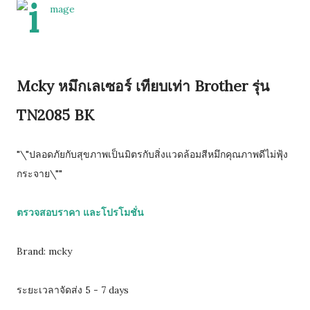
Mcky หมึกเลเซอร์ เทียบเท่า Brother รุ่น
TN2085 BK
"\"ปลอดภัยกับสุขภาพเป็นมิตรกับสิ่งแวดล้อมสีหมึกคุณภาพดีไม่ฟุ้ง
กระจาย\""
ตรวจสอบราคา และโปรโมชั่น
Brand: mcky
ระยะเวลาจัดส่ง 5 - 7 days