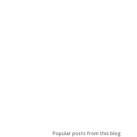
Popular posts from this blog