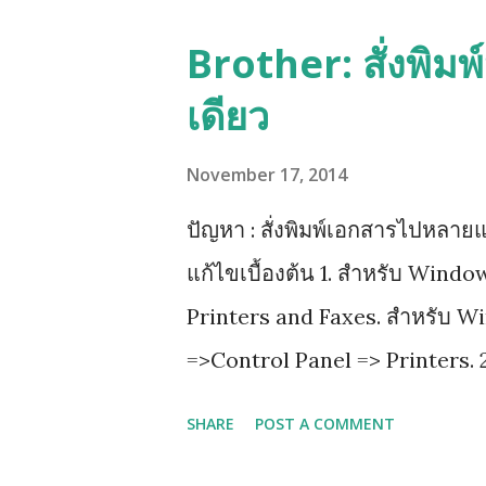
Brother: สั่งพิม
เดียว
November 17, 2014
ปัญหา : สั่งพิมพ์เอกสารไปหลายแ
แก้ไขเบื้องต้น 1. สำหรับ Wind
Printers and Faxes. สำหรับ W
=>Control Panel => Printers. 2
properties 3.เลือกไปที่ tab ที่
SHARE
POST A COMMENT
advanced printing features 4. ก