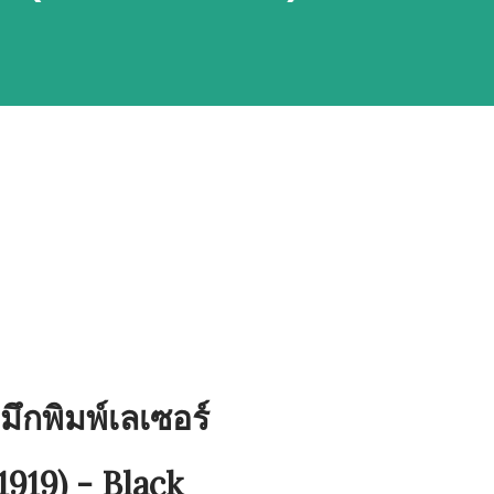
กพิมพ์เลเซอร์
19) - Black