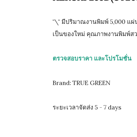
"\" มีปริมาณงานพิมพ์ 5,000 แผ่น 
เป็นของใหม่ คุณภาพงานพิมพ์ส
ตรวจสอบราคา และโปรโมชั่น
Brand: TRUE GREEN
ระยะเวลาจัดส่ง 5 - 7 days