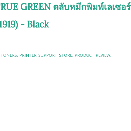
RUE GREEN ตลับหมึกพิมพ์เลเซอร์
19) - Black
 TONERS
PRINTER_SUPPORT_STORE
PRODUCT REVIEW