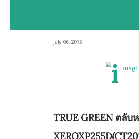
July 06, 2015
TRUE GREEN ตลับหมึ
XEROXP255D(CT2019