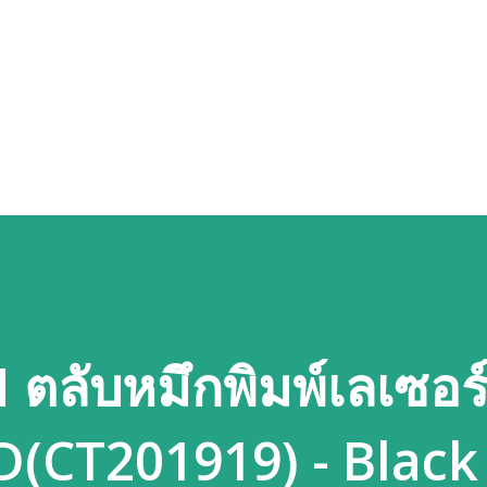
Skip to main content
ตลับหมึกพิมพ์เลเซอร
(CT201919) - Black