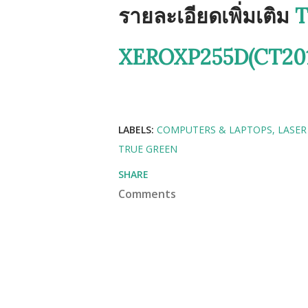
รายละเอียดเพิ่มเติม
T
XEROXP255D(CT2019
LABELS:
COMPUTERS & LAPTOPS
LASER
TRUE GREEN
SHARE
Comments