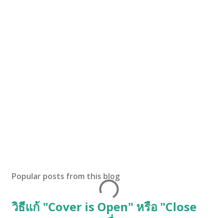
Popular posts from this blog
วิธีแก้ "Cover is Open" หรือ "Close