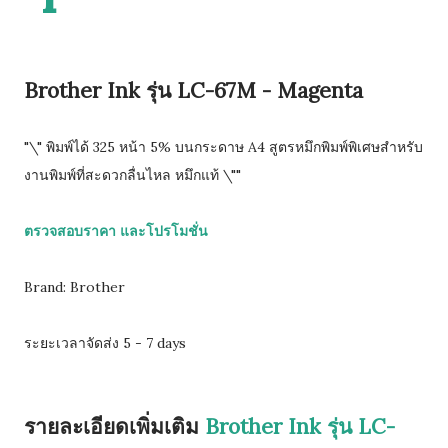
Brother Ink รุ่น LC-67M - Magenta
"\" พิมพ์ได้ 325 หน้า 5% บนกระดาษ A4 สูตรหมึกพิมพ์พิเศษสำหรับ
งานพิมพ์ที่สะดวกลื่นไหล หมึกแท้ \""
ตรวจสอบราคา และโปรโมชั่น
Brand: Brother
ระยะเวลาจัดส่ง 5 - 7 days
รายละเอียดเพิ่มเติม
Brother Ink รุ่น LC-