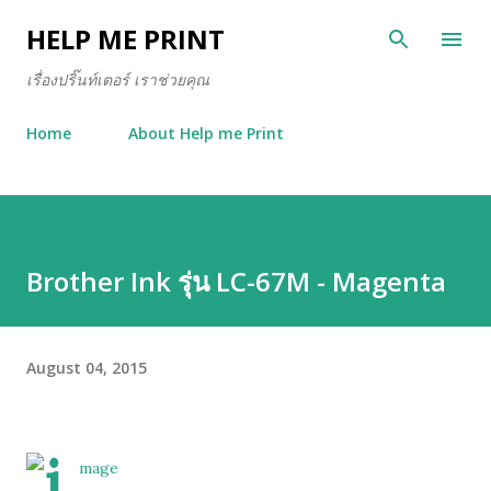
Skip to main content
HELP ME PRINT
เรื่องปริ๊นท์เตอร์ เราช่วยคุณ
Home
About Help me Print
Brother Ink รุ่น LC-67M - Magenta
August 04, 2015