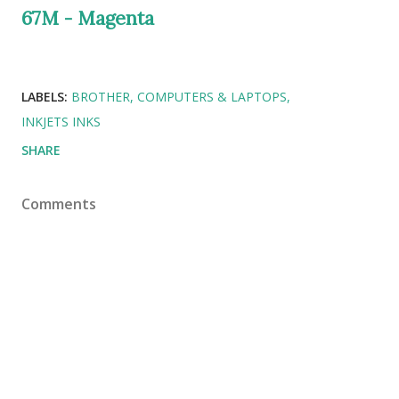
67M - Magenta
LABELS:
BROTHER
COMPUTERS & LAPTOPS
INKJETS INKS
SHARE
Comments