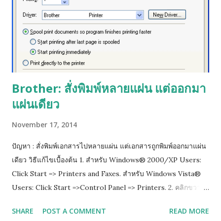
Brother: สั่งพิมพ์หลายแผ่น แต่ออกมา
แผ่นเดียว
November 17, 2014
ปัญหา : สั่งพิมพ์เอกสารไปหลายแผ่น แต่เอกสารถูกพิมพ์ออกมาแผ่น
เดียว วิธีแก้ไขเบื้องต้น 1. สำหรับ Windows® 2000/XP Users:
Click Start => Printers and Faxes. สำหรับ Windows Vista®
Users: Click Start =>Control Panel => Printers. 2. คลิกขวาที่
ไอคอนปริ๊นเตอร์ แล้วเลือก properties 3.เลือกไปที่ tab ที่เขียนว่า
SHARE
POST A COMMENT
READ MORE
Advance แล้วติ๊กออกตรงช่อง Enable advanced printing